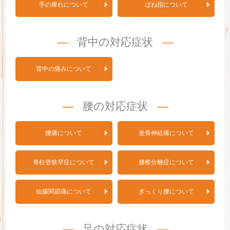
手の痺れについて
ばね指について
背中の対応症状
背中の痛みについて
腰の対応症状
腰痛について
坐骨神経痛について
脊柱管狭窄症について
腰椎分離症について
仙腸関節痛について
ぎっくり腰について
足の対応症状