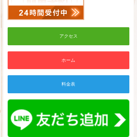
アクセス
ホーム
料金表