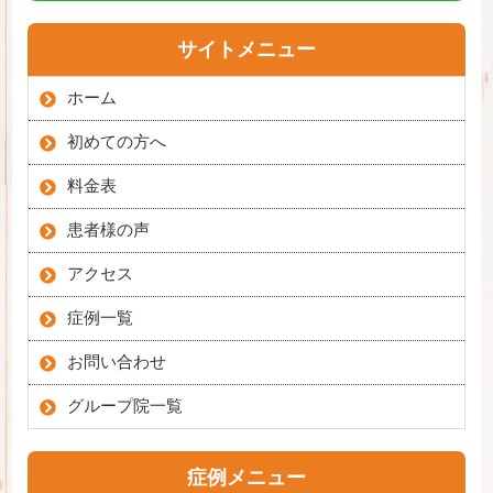
サイトメニュー
ホーム
初めての方へ
料金表
患者様の声
アクセス
症例一覧
お問い合わせ
グループ院一覧
症例メニュー