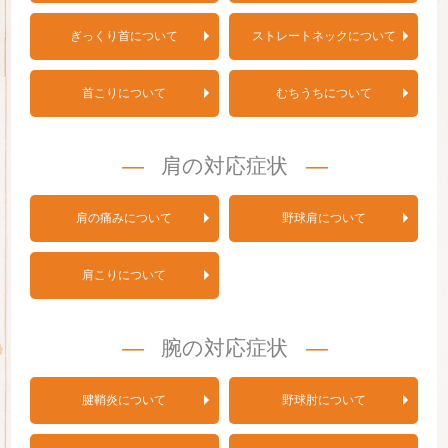
ぎっくり首について
ストレートネックについて
首こりについて
むちうちについて
肩の対応症状
肩の痛みについて
野球肩について
肩こりについて
腕の対応症状
腱鞘炎について
野球肘について