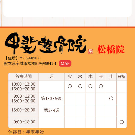
【住所】〒869-0502
熊本県宇城市松橋町松橋941-1
MAP