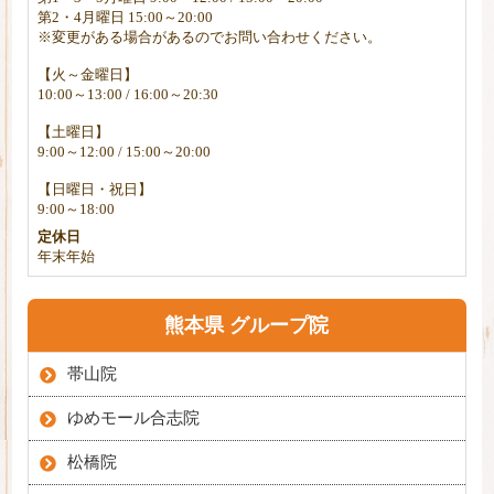
第2・4月曜日 15:00～20:00
※変更がある場合があるのでお問い合わせください。
【火～金曜日】
10:00～13:00 / 16:00～20:30
【土曜日】
9:00～12:00 / 15:00～20:00
【日曜日・祝日】
9:00～18:00
定休日
年末年始
熊本県 グループ院
帯山院
ゆめモール合志院
松橋院