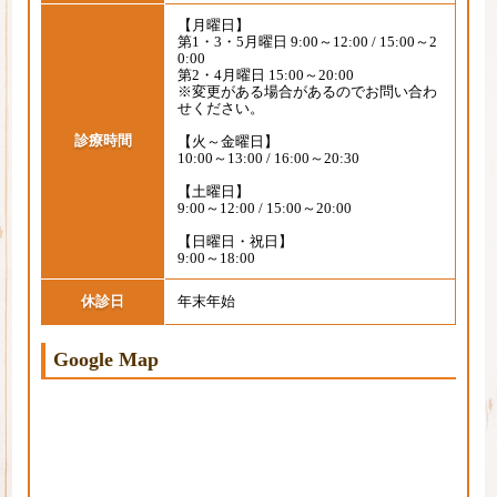
【月曜日】
第1・3・5月曜日 9:00～12:00 / 15:00～2
0:00
第2・4月曜日 15:00～20:00
※変更がある場合があるのでお問い合わ
せください。
診療時間
【火～金曜日】
10:00～13:00 / 16:00～20:30
【土曜日】
9:00～12:00 / 15:00～20:00
【日曜日・祝日】
9:00～18:00
休診日
年末年始
Google Map